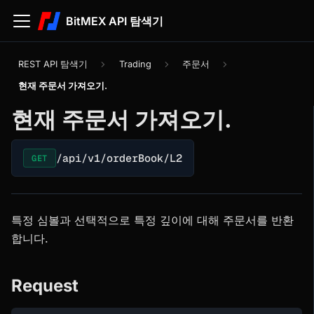
BitMEX API 탐색기
REST API 탐색기
Trading
주문서
현재 주문서 가져오기.
현재 주문서 가져오기.
/api/v1/orderBook/L2
GET
특정 심볼과 선택적으로 특정 깊이에 대해 주문서를 반환
합니다.
Request