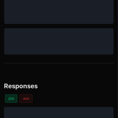
Responses
200
400