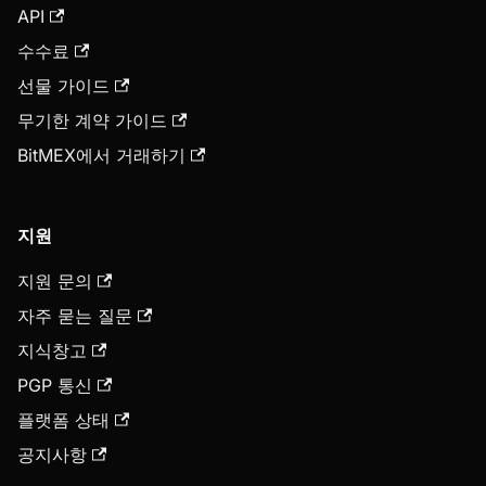
API
수수료
선물 가이드
무기한 계약 가이드
BitMEX에서 거래하기
지원
지원 문의
자주 묻는 질문
지식창고
PGP 통신
플랫폼 상태
공지사항