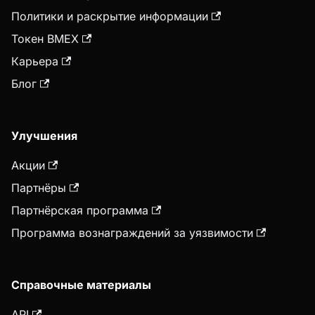
Политики и раскрытие информации
Токен BMEX
Карьера
Блог
Улучшения
Акции
Партнёры
Партнёрская программа
Программа вознаграждений за уязвимости
Справочные материалы
API