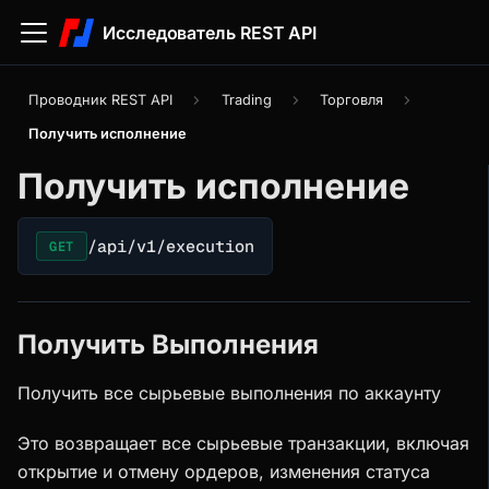
Исследователь REST API
Проводник REST API
Trading
Торговля
Получить исполнение
Получить исполнение
/api/v1/execution
GET
Получить Выполнения
Получить все сырьевые выполнения по аккаунту
Это возвращает все сырьевые транзакции, включая
открытие и отмену ордеров, изменения статуса