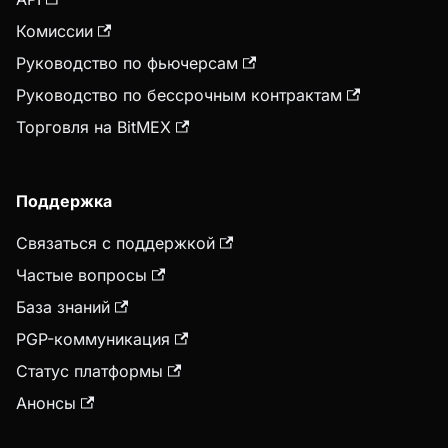
Комиссии
Руководство по фьючерсам
Руководство по бессрочным контрактам
Торговля на BitMEX
Поддержка
Связаться с поддержкой
Частые вопросы
База знаний
PGP-коммуникация
Статус платформы
Анонсы