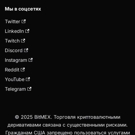
Мы в соцсетях
Twitter
LinkedIn
Twitch
Discord
Instagram
Reddit
YouTube
Telegram
© 2025 BitMEX. Торговля криптовалютными
деривативами связана с существенными рисками.
Гражданам США запрещено пользоваться услугами