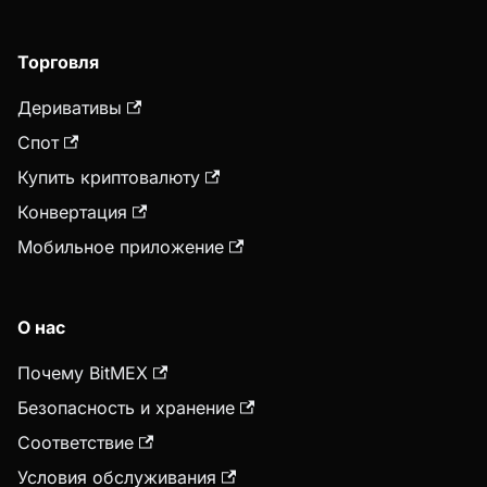
Торговля
Деривативы
Спот
Купить криптовалюту
Конвертация
Мобильное приложение
О нас
Почему BitMEX
Безопасность и хранение
Соответствие
Условия обслуживания