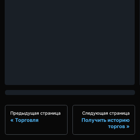
Предыдущая страница
Следующая страница
Торговля
Получить историю
торгов