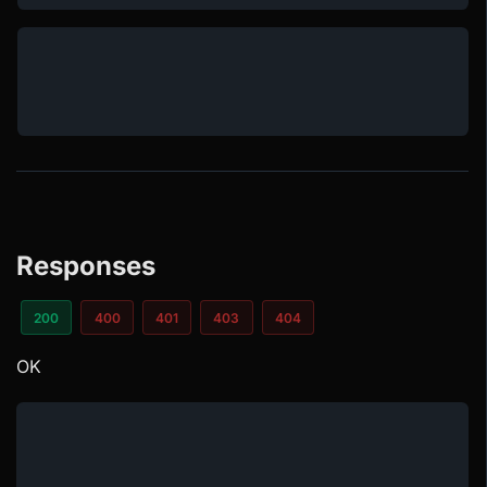
Responses
200
400
401
403
404
OK