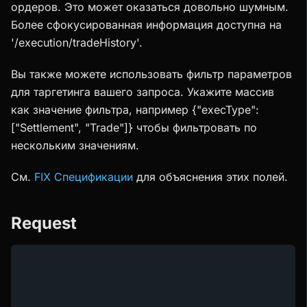
ордеров. Это может оказаться довольно шумным.
Более сфокусированная информация доступна на
'/execution/tradeHistory'.
Вы также можете использовать фильтр параметров
для таргетинга вашего запроса. Укажите массив
как значение фильтра, например {"execType":
["Settlement", "Trade"]} чтобы фильтровать по
нескольким значениям.
См.
FIX Спецификации
для объяснения этих полей.
Request