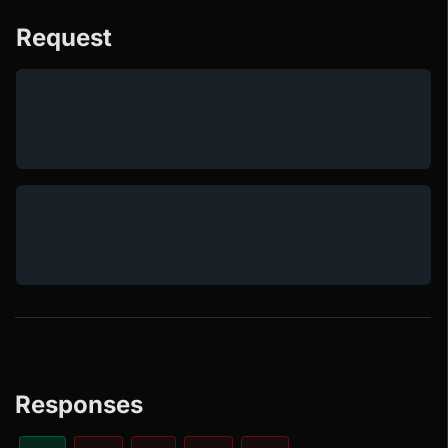
Request
Responses