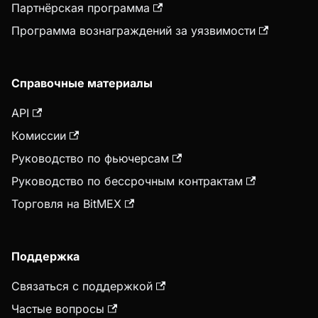
Партнёрская программа
Программа вознаграждений за уязвимости
Справочные материалы
API
Комиссии
Руководство по фьючерсам
Руководство по бессрочным контрактам
Торговля на BitMEX
Поддержка
Связаться с поддержкой
Частые вопросы