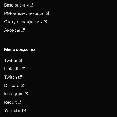
База знаний
PGP-коммуникация
Статус платформы
Анонсы
Мы в соцсетях
Twitter
LinkedIn
Twitch
Discord
Instagram
Reddit
YouTube