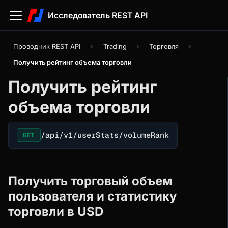
Исследователь REST API
Проводник REST API
Trading
Торговля
Получить рейтинг объема торговли
Получить рейтинг
объема торговли
/api/v1/userStats/volumeRank
GET
Получить торговый объем
пользователя и статистику
торговли в USD