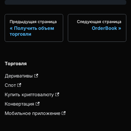
Предыдущая страница
Следующая страница
Получить объем
OrderBook
торговли
Торговля
Деривативы
Спот
Купить криптовалюту
Конвертация
Мобильное приложение