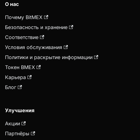
О нас
Почему BitMEX
Безопасность и хранение
Соответствие
Условия обслуживания
Политики и раскрытие информации
Токен BMEX
Карьера
Блог
Улучшения
Акции
Партнёры