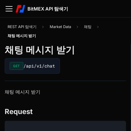
BitMEX API 탐색기
REST API 탐색기
Market Data
채팅
채팅 메시지 받기
채팅 메시지 받기
/api/v1/chat
GET
채팅 메시지 받기
Request