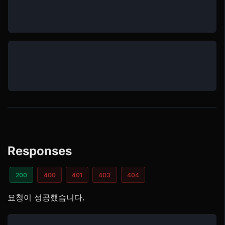
Responses
200
400
401
403
404
요청이 성공했습니다.