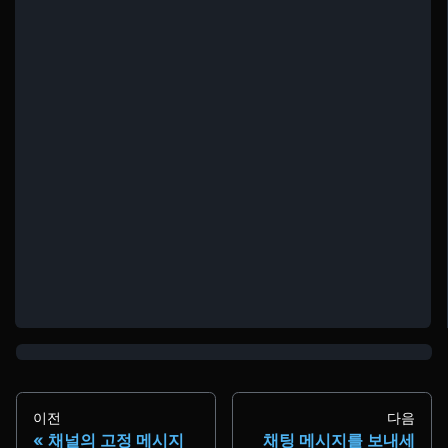
이전
다음
채널의 고정 메시지
채팅 메시지를 보내세