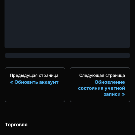
Предыдущая страница
Следующая страница
Обновить аккаунт
Обновление
состояния учетной
записи
Торговля