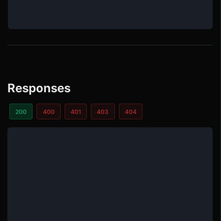
Responses
200
400
401
403
404