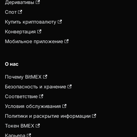
Деривативы
Спот
Купить криптовалюту
Конвертация
Мобильное приложение
О нас
Почему BitMEX
Безопасность и хранение
Соответствие
Условия обслуживания
Политики и раскрытие информации
Токен BMEX
Карьера