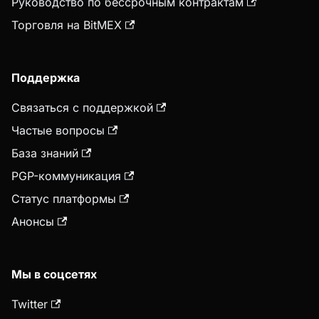
Руководство по бессрочным контрактам
Торговля на BitMEX
Поддержка
Связаться с поддержкой
Частые вопросы
База знаний
PGP-коммуникация
Статус платформы
Анонсы
Мы в соцсетях
Twitter