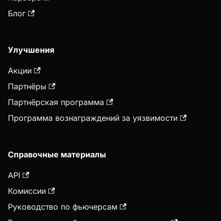
Блог
Улучшения
Акции
Партнёры
Партнёрская программа
Программа вознаграждений за уязвимости
Справочные материалы
API
Комиссии
Руководство по фьючерсам