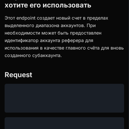
хотите его использовать
Этот endpoint создает новый счет в пределах
выделенного диапазона аккаунтов. При
необходимости может быть предоставлен
идентификатор аккаунта реферера для
использования в качестве главного счёта для вновь
созданного субаккаунта.
Request