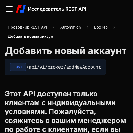
Исследователь REST API
Проводник REST API
Automation
Брокер
Добавить новый аккаунт
Добавить новый аккаунт
/api/v1/broker/addNewAccount
POST
Этот API доступен только
клиентам с индивидуальными
условиями. Пожалуйста,
свяжитесь с вашим менеджером
по работе с клиентами, если вы