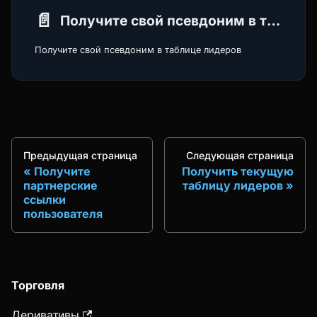
📄️
Получите свой псевдоним в таблице лидеров
Получите свой псевдоним в таблице лидеров
Предыдущая страница
Следующая страница
Получите
Получить текущую
партнерские
таблицу лидеров
ссылки
пользователя
Торговля
Деривативы