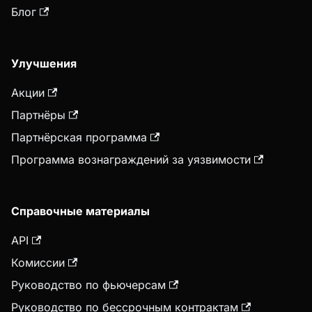
Блог
Улучшения
Акции
Партнёры
Партнёрская программа
Программа вознаграждений за уязвимости
Справочные материалы
API
Комиссии
Руководство по фьючерсам
Руководство по бессрочным контрактам