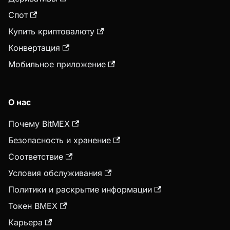
Спот
Купить криптовалюту
Конвертация
Мобильное приложение
О нас
Почему BitMEX
Безопасность и хранение
Соответствие
Условия обслуживания
Политики и раскрытие информации
Токен BMEX
Карьера