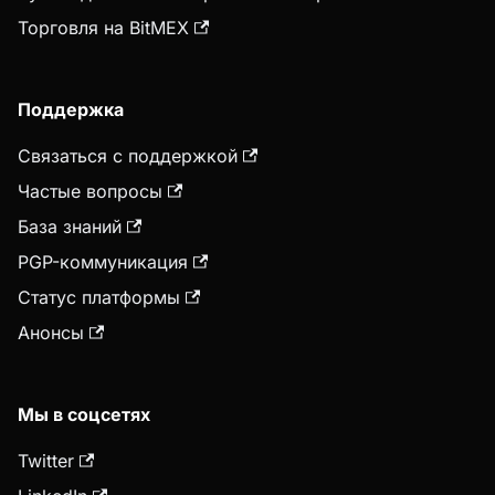
Торговля на BitMEX
Поддержка
Связаться с поддержкой
Частые вопросы
База знаний
PGP-коммуникация
Статус платформы
Анонсы
Мы в соцсетях
Twitter