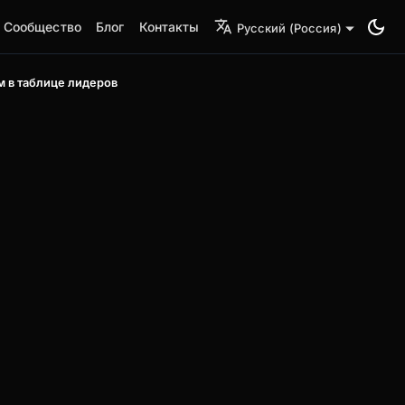
Сообщество
Блог
Контакты
Русский (Россия)
 в таблице лидеров