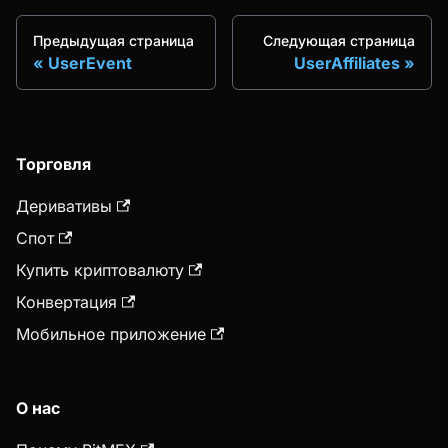
Предыдущая страница
Следующая страница
UserEvent
UserAffiliates
Торговля
Деривативы
Спот
Купить криптовалюту
Конвертация
Мобильное приложение
О нас