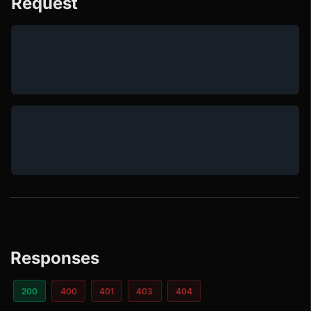
Request
Responses
200
400
401
403
404