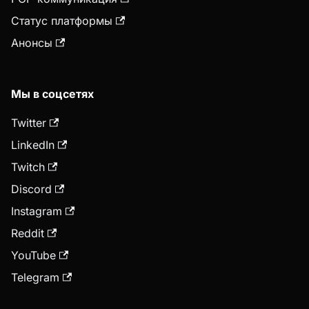
Статус платформы
Анонсы
Мы в соцсетях
Twitter
LinkedIn
Twitch
Discord
Instagram
Reddit
YouTube
Telegram