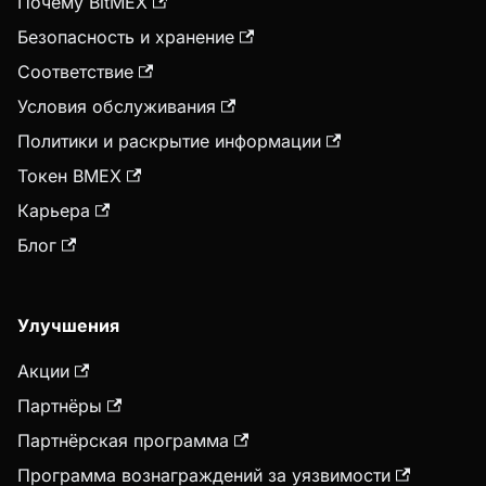
Почему BitMEX
Безопасность и хранение
Соответствие
Условия обслуживания
Политики и раскрытие информации
Токен BMEX
Карьера
Блог
Улучшения
Акции
Партнёры
Партнёрская программа
Программа вознаграждений за уязвимости