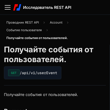
Исследователь REST API
Проводник REST API
Account
Событие пользователя
Получайте события от пользователей.
Получайте события от
пользователей.
/api/v1/userEvent
GET
Получайте события от пользователей.