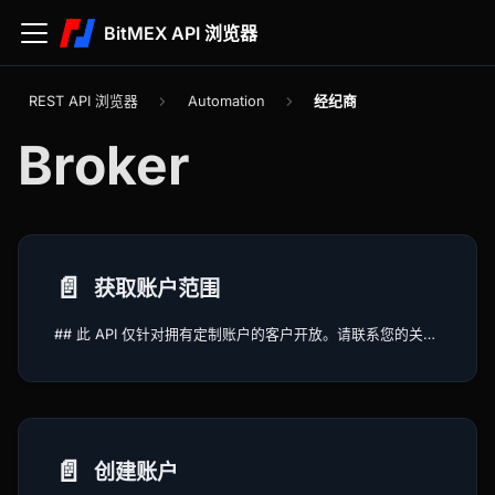
BitMEX API 浏览器
REST API 浏览器
Automation
经纪商
Broker
📄️
获取账户范围
## 此 API 仅针对拥有定制账户的客户开放。请联系您的关系经理以了解更多使用信息。
📄️
创建账户