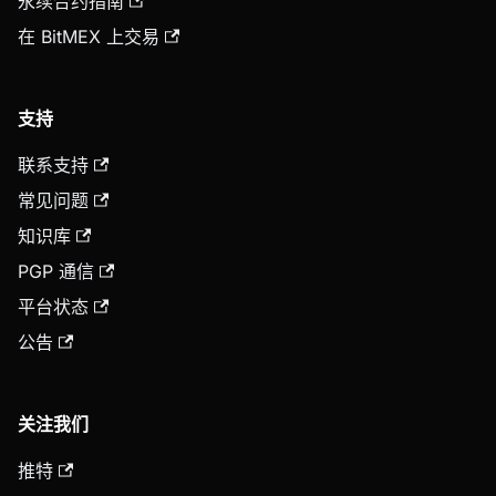
永续合约指南
在 BitMEX 上交易
支持
联系支持
常见问题
知识库
PGP 通信
平台状态
公告
关注我们
推特