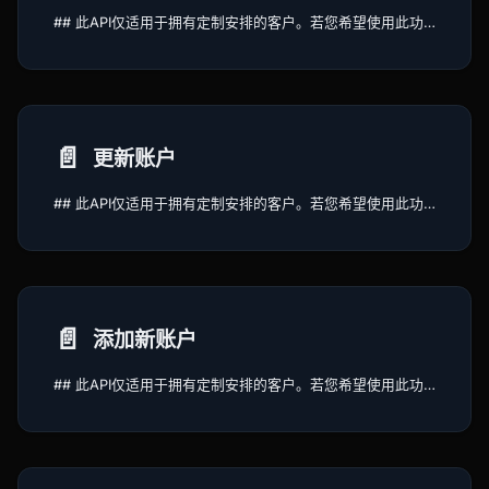
## 此API仅适用于拥有定制安排的客户。若您希望使用此功能，请联系您的客户经理。
📄️
更新账户
## 此API仅适用于拥有定制安排的客户。若您希望使用此功能，请联系您的客户经理。
📄️
添加新账户
## 此API仅适用于拥有定制安排的客户。若您希望使用此功能，请联系您的客户经理。