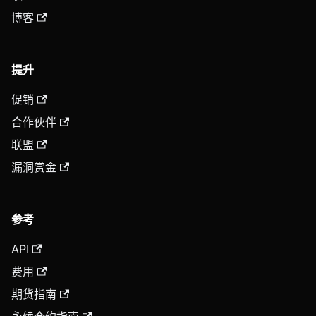
博客
提升
促销
合作伙伴
联盟
漏洞赏金
参考
API
费用
期货指南