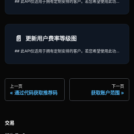
## 此API仅适用于拥有定制安排的客户。若您希望使用此功能，请联系您的客户经理。
📄️
更新用户费率等级图
## 此API仅适用于拥有定制安排的客户。若您希望使用此功能，请联系您的客户经理。
上一页
下一页
通过代码获取推荐码
获取账户范围
交易