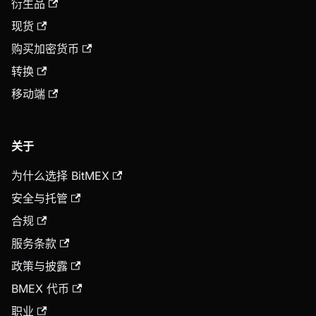
衍生品
现货
购买加密货币
转换
移动端
关于
为什么选择 BitMEX
安全与托管
合规
服务条款
政策与披露
BMEX 代币
职业