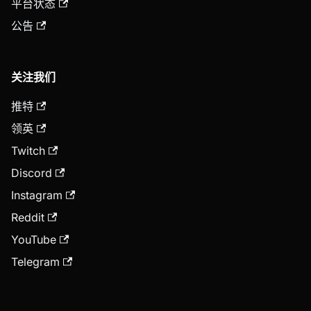
平台状态
公告
关注我们
推特
领英
Twitch
Discord
Instagram
Reddit
YouTube
Telegram