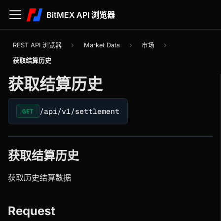
BitMEX API 浏览器
REST API 浏览器
Market Data
市场
获取结算历史
获取结算历史
/api/v1/settlement
GET
获取结算历史
获取历史结算数据
Request