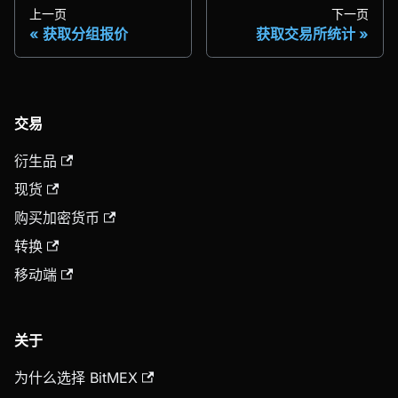
上一页
下一页
获取分组报价
获取交易所统计
交易
衍生品
现货
购买加密货币
转换
移动端
关于
为什么选择 BitMEX