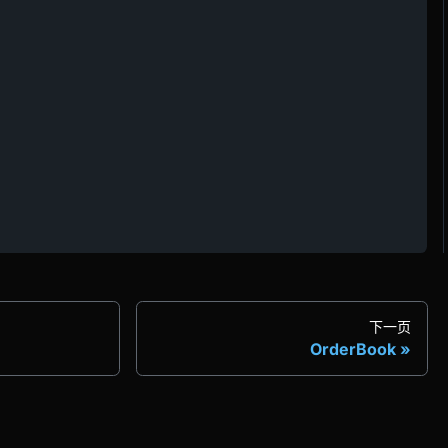
下一页
OrderBook