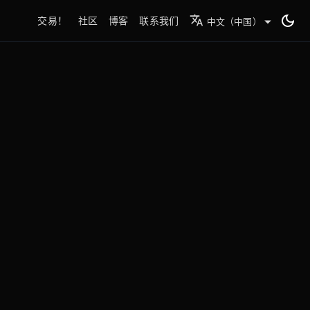
交易！
社区
博客
联系我们
中文（中国）