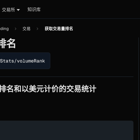
知识库
交易所
ading
交易
获取交易量排名
排名
rStats/volumeRank
排名和以美元计价的交易统计