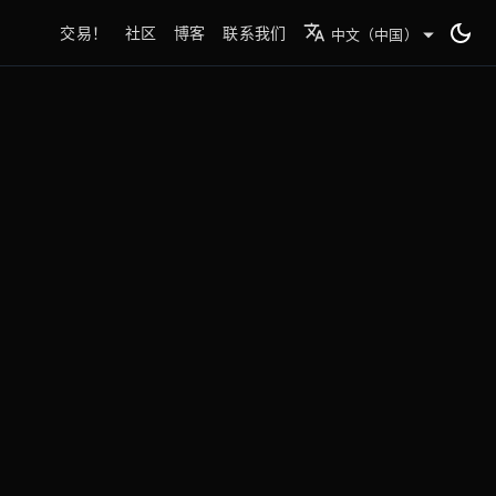
交易！
社区
博客
联系我们
中文（中国）