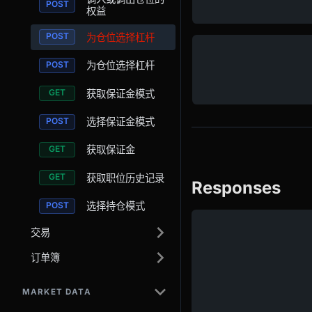
权益
为仓位选择杠杆
为仓位选择杠杆
获取保证金模式
选择保证金模式
获取保证金
获取职位历史记录
Responses
选择持仓模式
交易
订单簿
MARKET DATA