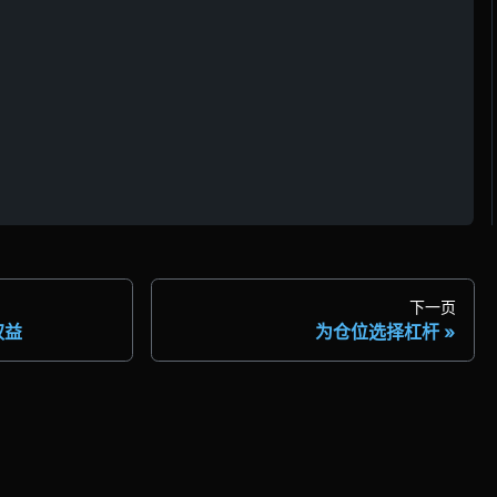
下一页
权益
为仓位选择杠杆