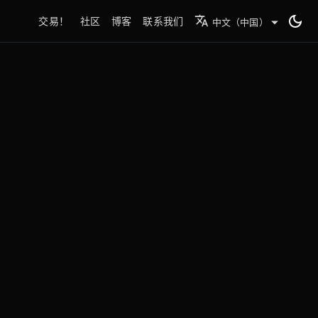
交易！
社区
博客
联系我们
中文（中国）