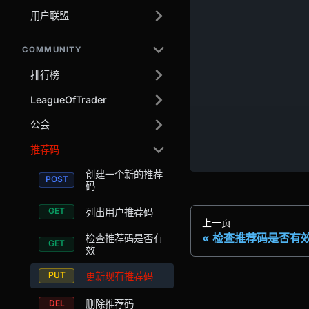
用户联盟
COMMUNITY
排行榜
LeagueOfTrader
公会
推荐码
创建一个新的推荐
码
列出用户推荐码
上一页
检查推荐码是否有
检查推荐码是否有
效
更新现有推荐码
删除推荐码