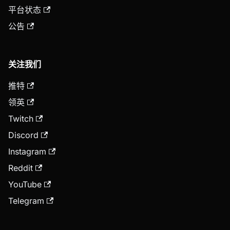
平台状态
公告
关注我们
推特
领英
Twitch
Discord
Instagram
Reddit
YouTube
Telegram