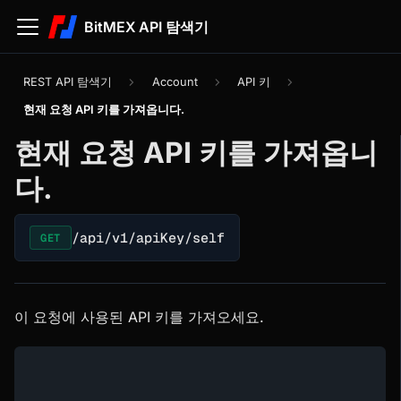
BitMEX API 탐색기
REST API 탐색기
Account
API 키
현재 요청 API 키를 가져옵니다.
현재 요청 API 키를 가져옵니
다.
/api/v1/apiKey/self
GET
이 요청에 사용된 API 키를 가져오세요.