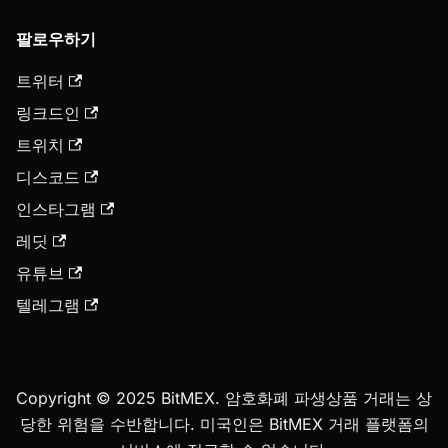
팔로우하기
트위터
링크드인
트위치
디스코드
인스타그램
레딧
유튜브
텔레그램
Copyright © 2025 BitMEX. 암호화폐 파생상품 거래는 상
당한 위험을 수반합니다. 미국인은 BitMEX 거래 플랫폼의