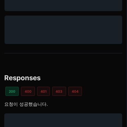
Responses
200
400
401
403
404
요청이 성공했습니다.