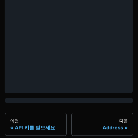
이전
다음
API 키를 받으세요
Address