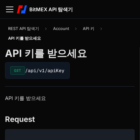
BitMEX API 탐색기
REST API 탐색기
Account
API 키
API 키를 받으세요
API 키를 받으세요
/api/v1/apiKey
GET
API 키를 받으세요
Request