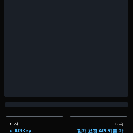
이전
다음
APIKey
현재 요청 API 키를 가