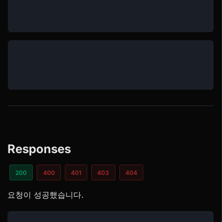
Responses
200
400
401
403
404
요청이 성공했습니다.