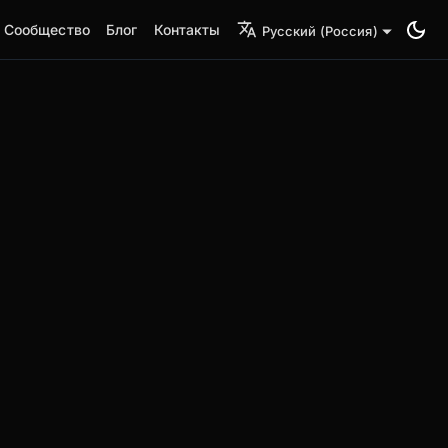
Сообщество
Блог
Контакты
Русский (Россия)