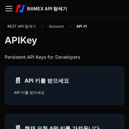
BitMEX API 탐색기
REST API 탐색기
Account
API 키
APIKey
Persistent API Keys for Developers
📄️
API 키를 받으세요
API 키를 받으세요
📄️
현재 요청 API 키를 가져옵니다.