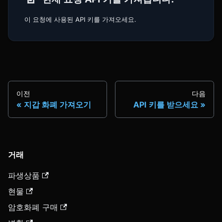
이 요청에 사용된 API 키를 가져오세요.
이전
다음
지갑 화폐 가져오기
API 키를 받으세요
거래
파생상품
현물
암호화폐 구매