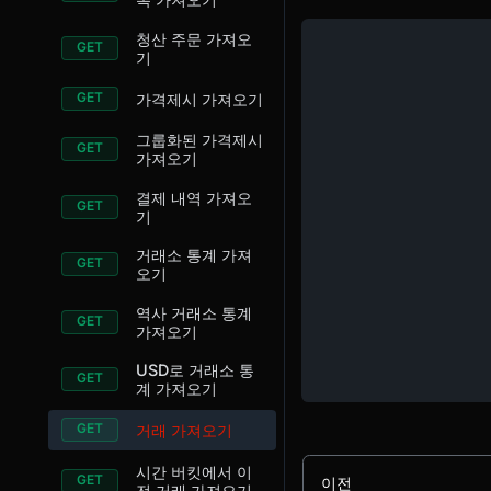
청산 주문 가져오
기
가격제시 가져오기
그룹화된 가격제시
가져오기
결제 내역 가져오
기
거래소 통계 가져
오기
역사 거래소 통계
가져오기
USD로 거래소 통
계 가져오기
거래 가져오기
시간 버킷에서 이
이전
전 거래 가져오기