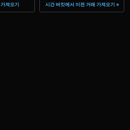
계 가져오기
시간 버킷에서 이전 거래 가져오기