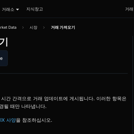
지식창고
거래
거래소
rket Data
시장
거래 가져오기
기
de
은 시간 간격으로 거래 업데이트에 게시됩니다. 이러한 항목은
경될 때만 나타냅니다.
FIX 사양
을 참조하십시오.