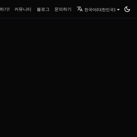
하기!
커뮤니티
블로그
문의하기
한국어(대한민국)