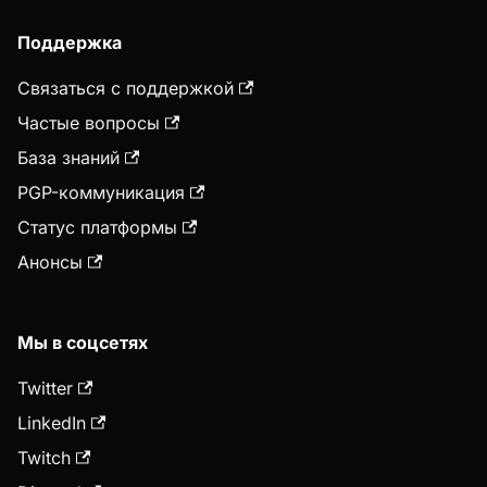
Поддержка
Связаться с поддержкой
Частые вопросы
База знаний
PGP-коммуникация
Статус платформы
Анонсы
Мы в соцсетях
Twitter
LinkedIn
Twitch