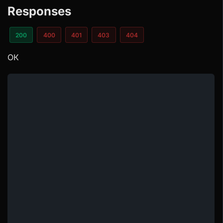
Responses
200
400
401
403
404
ОК