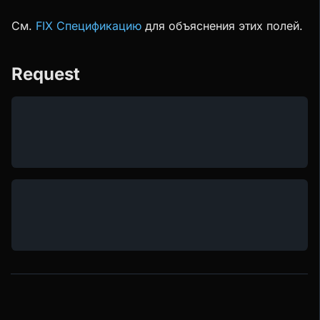
См.
FIX Спецификацию
для объяснения этих полей.
Request