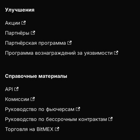
Улучшения
Акции
Партнёры
Партнёрская программа
Программа вознаграждений за уязвимости
Справочные материалы
API
Комиссии
Руководство по фьючерсам
Руководство по бессрочным контрактам
Торговля на BitMEX