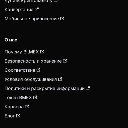
Купить криптовалюту
Конвертация
Мобильное приложение
О нас
Почему BitMEX
Безопасность и хранение
Соответствие
Условия обслуживания
Политики и раскрытие информации
Токен BMEX
Карьера
Блог