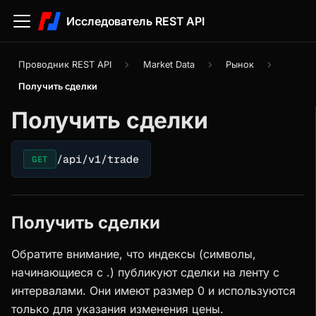
Исследователь REST API
Проводник REST API
Market Data
Рынок
Получить сделки
Получить сделки
/api/v1/trade
GET
Получить сделки
Обратите внимание, что индексы (символы,
начинающиеся с .) публикуют сделки на ленту с
интервалами. Они имеют размер 0 и используются
только для указания изменения цены.