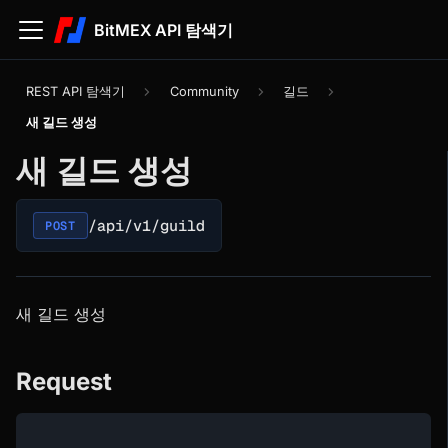
BitMEX API 탐색기
REST API 탐색기
Community
길드
새 길드 생성
새 길드 생성
/api/v1/guild
POST
새 길드 생성
Request