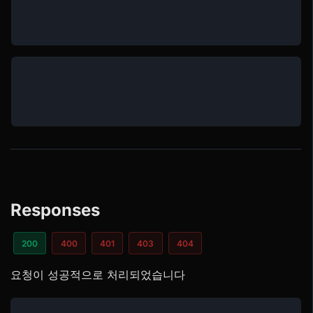
Responses
200
400
401
403
404
요청이 성공적으로 처리되었습니다