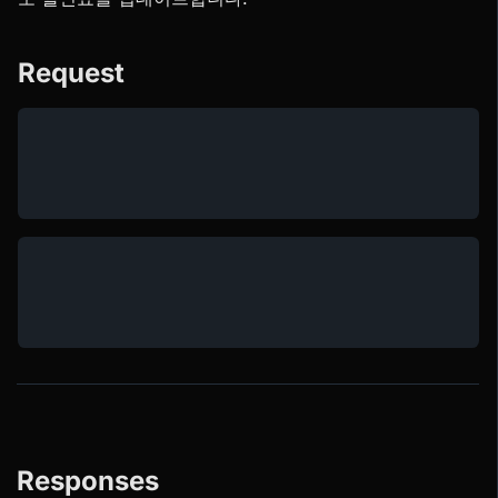
Request
Responses