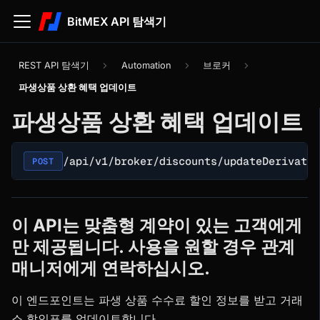
BitMEX API 탐색기
REST API 탐색기
Automation
브로커
파생상품 상환 혜택 업데이트
파생상품 상환 혜택 업데이트
/api/v1/broker/discounts/updateDerivativ
POST
이 API는 맞춤형 계약이 있는 고객에게
만 제공됩니다. 사용을 원할 경우 관계
매니저에게 연락하십시오.
이 엔드포인트는 파생 상품 수수료 할인 정보를 받고 거래
소 할인표를 업데이트합니다.