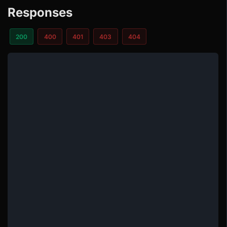
Responses
200
400
401
403
404