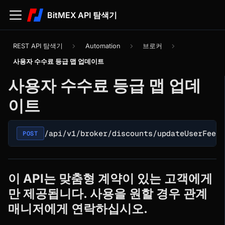
BitMEX API 탐색기
REST API 탐색기
Automation
브로커
사용자 수수료 등급 맵 업데이트
사용자 수수료 등급 맵 업데
이트
/api/v1/broker/discounts/updateUserFeeTi
POST
이 API는 맞춤형 계약이 있는 고객에게
만 제공됩니다. 사용을 원할 경우 관계
매니저에게 연락하십시오.