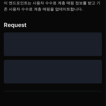
이 엔드포인트는 사용자 수수료 계층 매핑 정보를 받고 기
존 사용자 수수료 계층 매핑을 업데이트합니다.
Request