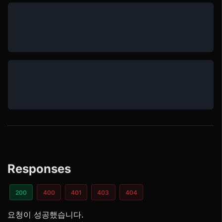
Responses
200
400
401
403
404
요청이 성공했습니다.