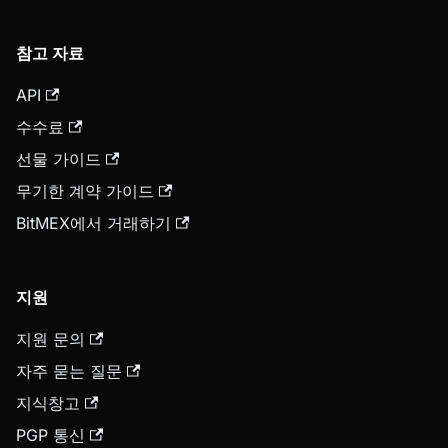
참고 자료
API
수수료
선물 가이드
무기한 계약 가이드
BitMEX에서 거래하기
지원
지원 문의
자주 묻는 질문
지식창고
PGP 통신