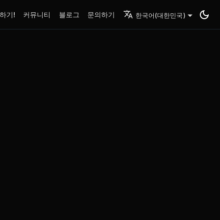
하기!
커뮤니티
블로그
문의하기
한국어(대한민국)