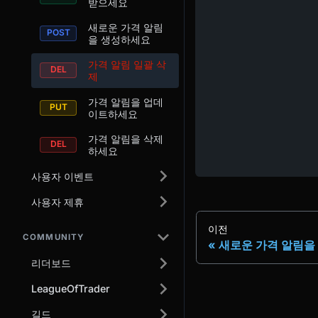
받으세요
새로운 가격 알림
을 생성하세요
가격 알림 일괄 삭
제
가격 알림을 업데
이트하세요
가격 알림을 삭제
하세요
사용자 이벤트
사용자 제휴
이전
COMMUNITY
새로운 가격 알림을
리더보드
LeagueOfTrader
길드