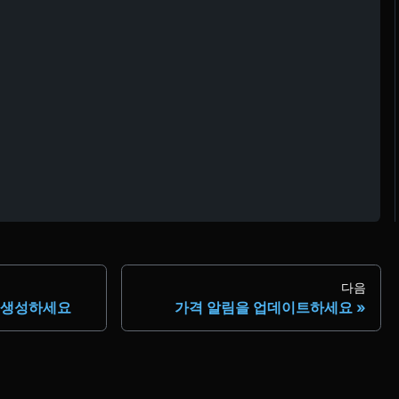
다음
 생성하세요
가격 알림을 업데이트하세요