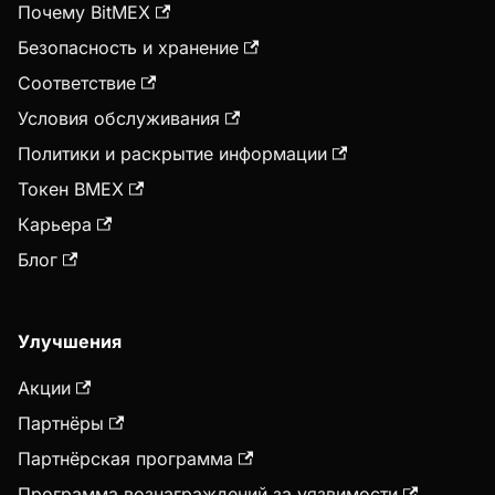
Почему BitMEX
Безопасность и хранение
Соответствие
Условия обслуживания
Политики и раскрытие информации
Токен BMEX
Карьера
Блог
Улучшения
Акции
Партнёры
Партнёрская программа
Программа вознаграждений за уязвимости