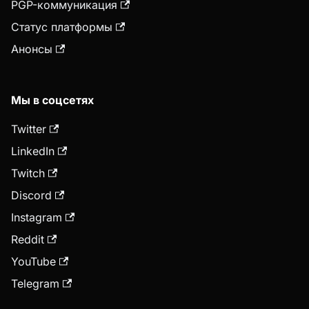
PGP-коммуникация
Статус платформы
Анонсы
Мы в соцсетях
Twitter
LinkedIn
Twitch
Discord
Instagram
Reddit
YouTube
Telegram