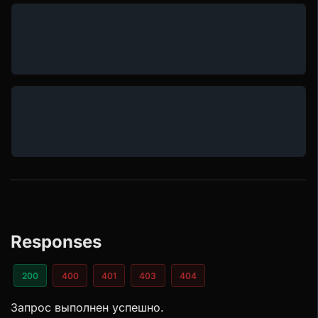
Responses
200
400
401
403
404
Запрос выполнен успешно.