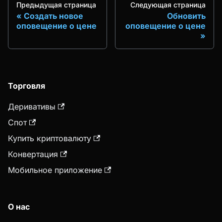
Предыдущая страница
Следующая страница
Создать новое
Обновить
оповещение о цене
оповещение о цене
Торговля
Деривативы
Спот
Купить криптовалюту
Конвертация
Мобильное приложение
О нас