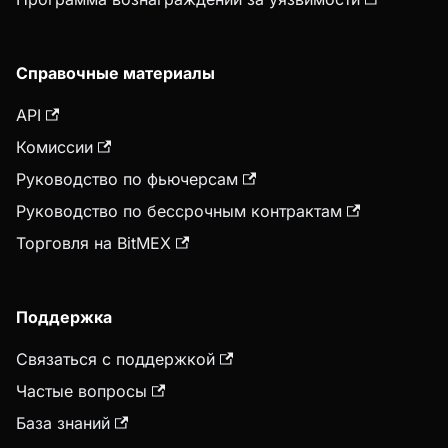
Справочные материалы
API
Комиссии
Руководство по фьючерсам
Руководство по бессрочным контрактам
Торговля на BitMEX
Поддержка
Связаться с поддержкой
Частые вопросы
База знаний