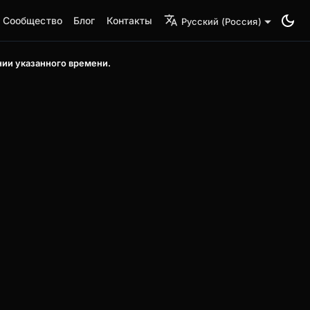
Сообщество
Блог
Контакты
Русский (Россия)
нии указанного времени.