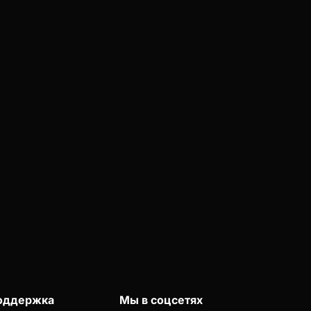
оддержка
Мы в соцсетях