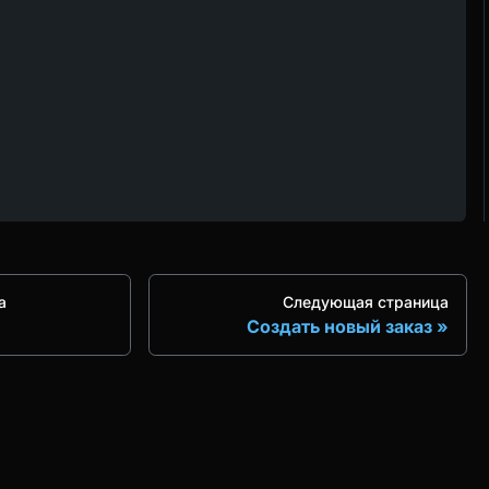
а
Следующая страница
Создать новый заказ