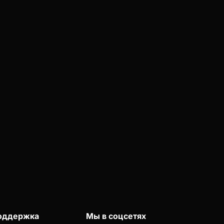
оддержка
Мы в соцсетях