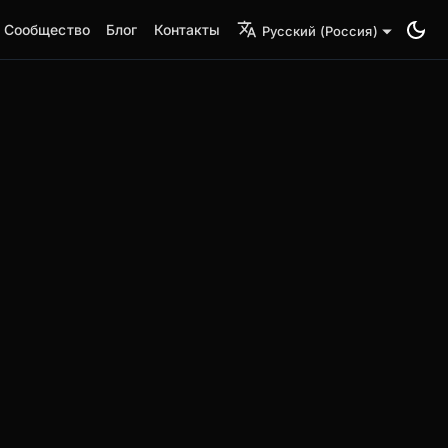
Сообщество
Блог
Контакты
Русский (Россия)