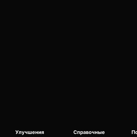
Улучшения
Справочные
П