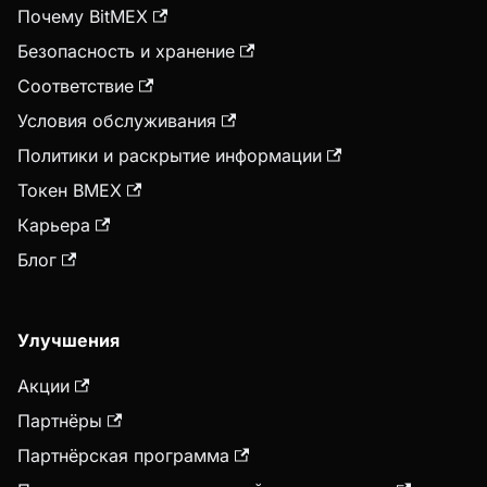
Почему BitMEX
Безопасность и хранение
Соответствие
Условия обслуживания
Политики и раскрытие информации
Токен BMEX
Карьера
Блог
Улучшения
Акции
Партнёры
Партнёрская программа