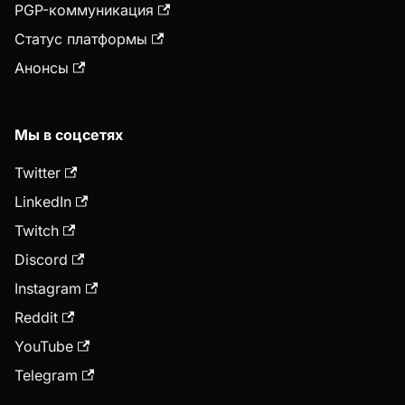
PGP-коммуникация
Статус платформы
Анонсы
Мы в соцсетях
Twitter
LinkedIn
Twitch
Discord
Instagram
Reddit
YouTube
Telegram