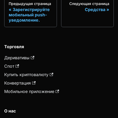
Предыдущая страница
Следующая страница
Зарегистрируйте
Средства
мобильный push-
уведомление.
Торговля
Деривативы
Спот
Купить криптовалюту
Конвертация
Мобильное приложение
О нас