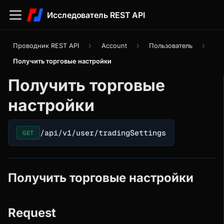
Исследователь REST API
Проводник REST API
Account
Пользователь
Получить торговые настройки
Получить торговые
настройки
/api/v1/user/tradingSettings
GET
Получить торговые настройки
Request