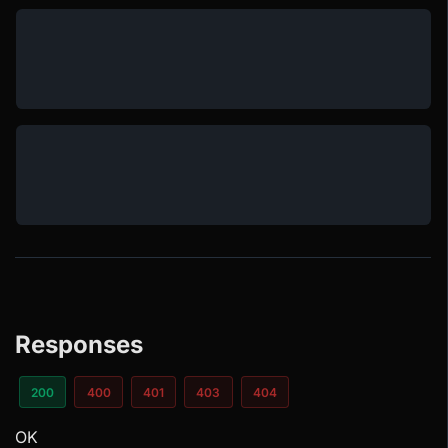
Responses
200
400
401
403
404
OK