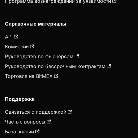
Программа вознаграждений за уязвимости
Справочные материалы
API
Комиссии
Руководство по фьючерсам
Руководство по бессрочным контрактам
Торговля на BitMEX
Поддержка
Связаться с поддержкой
Частые вопросы
База знаний