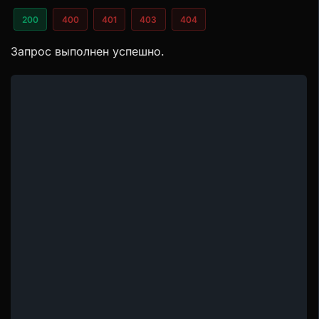
200
400
401
403
404
Запрос выполнен успешно.