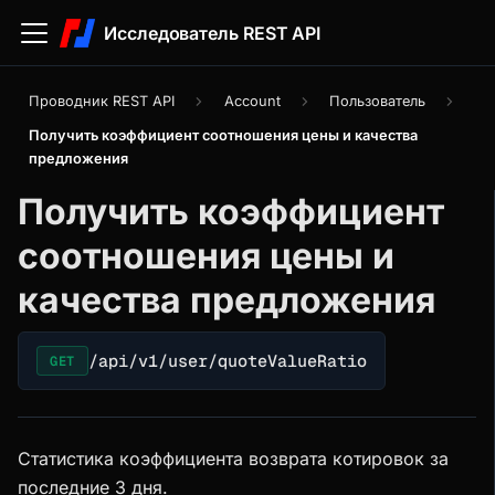
Исследователь REST API
Проводник REST API
Account
Пользователь
Получить коэффициент соотношения цены и качества
предложения
Получить коэффициент
соотношения цены и
качества предложения
/api/v1/user/quoteValueRatio
GET
Статистика коэффициента возврата котировок за
последние 3 дня.