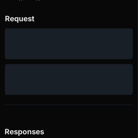
Request
Responses