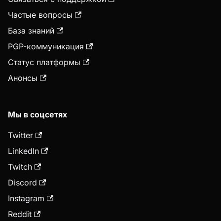
Частые вопросы
База знаний
PGP-коммуникация
Статус платформы
Анонсы
Мы в соцсетях
Twitter
LinkedIn
Twitch
Discord
Instagram
Reddit