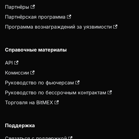
Партнёры
Партнёрская программа
Программа вознаграждений за уязвимости
Справочные материалы
API
Комиссии
Руководство по фьючерсам
Руководство по бессрочным контрактам
Торговля на BitMEX
Поддержка
Связаться с поддержкой