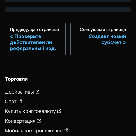
Предыдущая страница
Следующая страница
Проверьте,
Создает новый
действителен ли
субсчет
реферальный код.
Торговля
Деривативы
Спот
Купить криптовалюту
Конвертация
Мобильное приложение