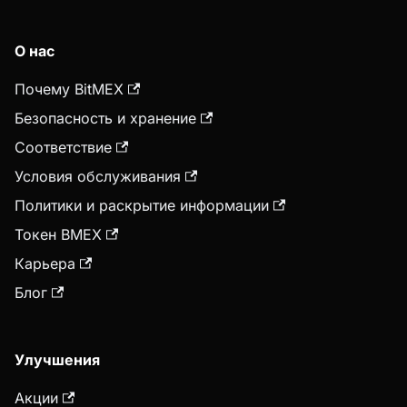
О нас
Почему BitMEX
Безопасность и хранение
Соответствие
Условия обслуживания
Политики и раскрытие информации
Токен BMEX
Карьера
Блог
Улучшения
Акции