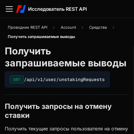
Исследователь REST API
Проводник REST API
Account
Средства
Получить запрашиваемые выводы
Получить
запрашиваемые выводы
/api/v1/user/unstakingRequests
GET
Получить запросы на отмену
ставки
Получить текущие запросы пользователя на отмену