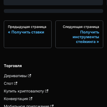
Предыдущая страница
Следующая страница
Получить ставки
Получить
инструменты
стейкинга
Торговля
Деривативы
Спот
Купить криптовалюту
Конвертация
Мобильное приложение