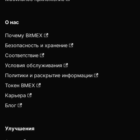
О нас
Почему BitMEX
Безопасность и хранение
Соответствие
Условия обслуживания
Политики и раскрытие информации
Токен BMEX
Карьера
Блог
Улучшения