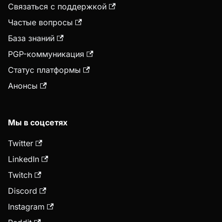
Связаться с поддержкой
Частые вопросы
База знаний
PGP-коммуникация
Статус платформы
Анонсы
Мы в соцсетях
Twitter
LinkedIn
Twitch
Discord
Instagram