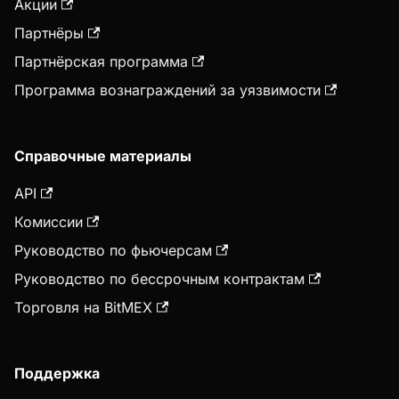
Акции
Партнёры
Партнёрская программа
Программа вознаграждений за уязвимости
Справочные материалы
API
Комиссии
Руководство по фьючерсам
Руководство по бессрочным контрактам
Торговля на BitMEX
Поддержка