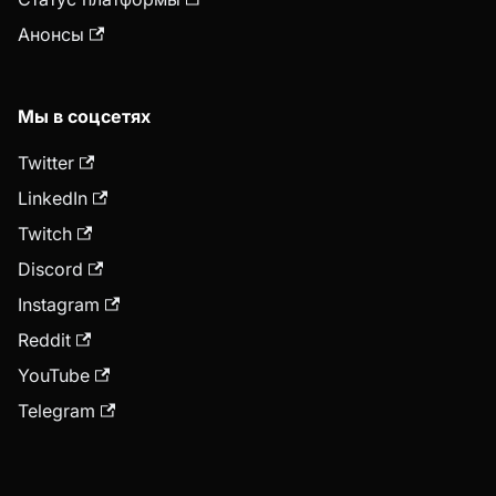
Анонсы
Мы в соцсетях
Twitter
LinkedIn
Twitch
Discord
Instagram
Reddit
YouTube
Telegram