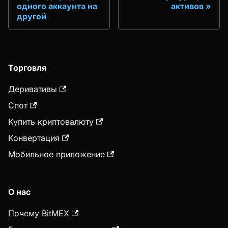
одного аккаунта на
активов
другой
Торговля
Деривативы
Спот
Купить криптовалюту
Конвертация
Мобильное приложение
О нас
Почему BitMEX