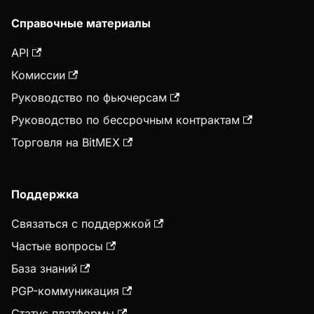
Справочные материалы
API
Комиссии
Руководство по фьючерсам
Руководство по бессрочным контрактам
Торговля на BitMEX
Поддержка
Связаться с поддержкой
Частые вопросы
База знаний
PGP-коммуникация
Статус платформы