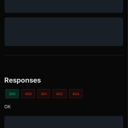
Responses
200
400
401
403
404
ОК