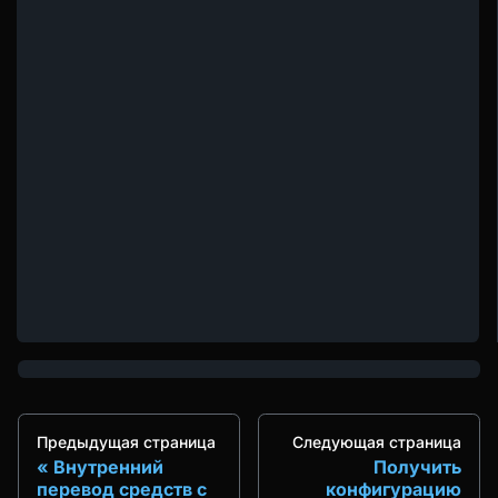
Предыдущая страница
Следующая страница
Внутренний
Получить
перевод средств с
конфигурацию