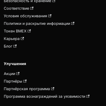
Безопасность и хранение
Соответствие
Условия обслуживания
Политики и раскрытие информации
Токен BMEX
Карьера
Блог
Улучшения
Акции
Партнёры
Партнёрская программа
Программа вознаграждений за уязвимости