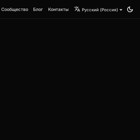
Сообщество
Блог
Контакты
Русский (Россия)