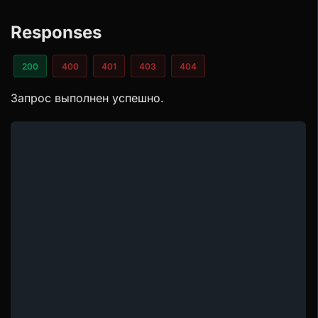
Responses
200
400
401
403
404
Запрос выполнен успешно.