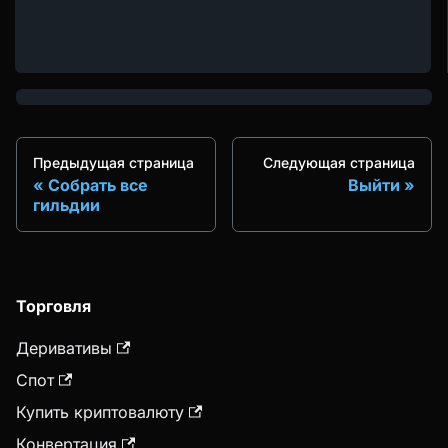
Предыдущая страница
Следующая страница
Собрать все
Выйти
гильдии
Торговля
Деривативы
Спот
Купить криптовалюту
Конвертация