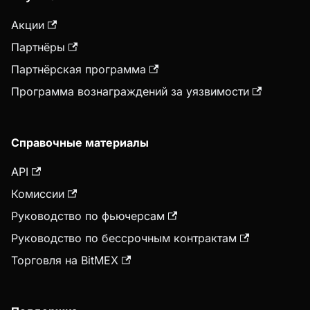
Акции
Партнёры
Партнёрская программа
Программа вознаграждений за уязвимости
Справочные материалы
API
Комиссии
Руководство по фьючерсам
Руководство по бессрочным контрактам
Торговля на BitMEX