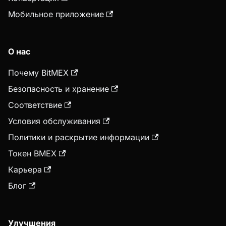
Мобильное приложение
О нас
Почему BitMEX
Безопасность и хранение
Соответствие
Условия обслуживания
Политики и раскрытие информации
Токен BMEX
Карьера
Блог
Улучшения