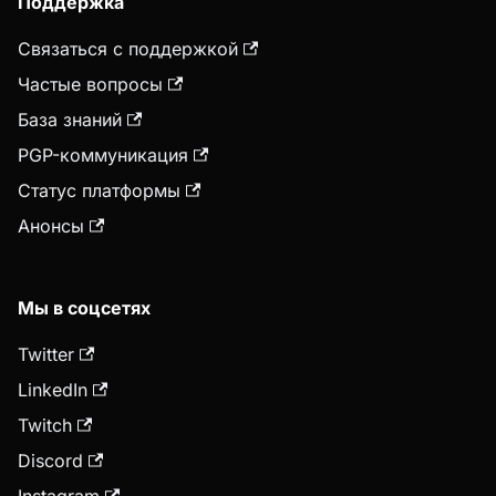
Поддержка
Связаться с поддержкой
Частые вопросы
База знаний
PGP-коммуникация
Статус платформы
Анонсы
Мы в соцсетях
Twitter
LinkedIn
Twitch
Discord