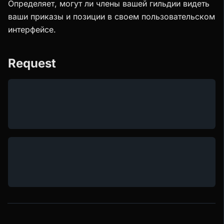
Определяет, могут ли члены вашей гильдии видеть
ваши приказы и позиции в своем пользовательском
интерфейсе.
Request