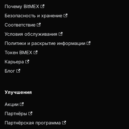
Почему BitMEX
Безопасность и хранение
Соответствие
Условия обслуживания
Политики и раскрытие информации
Токен BMEX
Карьера
Блог
Улучшения
Акции
Партнёры
Партнёрская программа