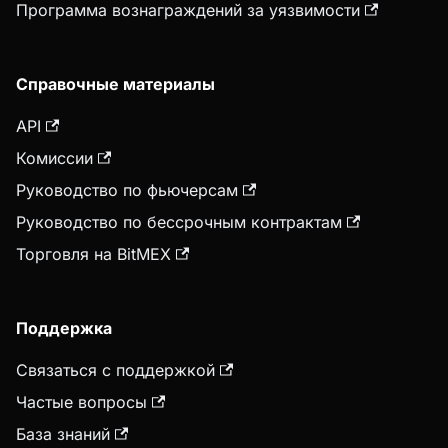
Программа вознаграждений за уязвимости
Справочные материалы
API
Комиссии
Руководство по фьючерсам
Руководство по бессрочным контрактам
Торговля на BitMEX
Поддержка
Связаться с поддержкой
Частые вопросы
База знаний