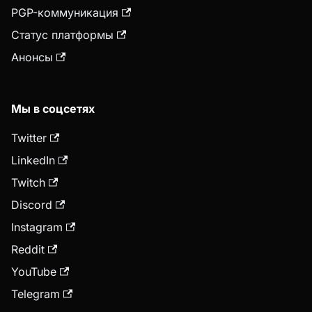
PGP-коммуникация
Статус платформы
Анонсы
Мы в соцсетях
Twitter
LinkedIn
Twitch
Discord
Instagram
Reddit
YouTube
Telegram