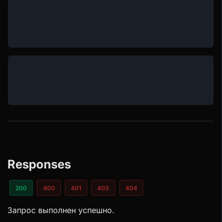
Responses
200
400
401
403
404
Запрос выполнен успешно.