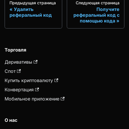
Предыдущая страница
Следующая страница
Удалить
Получите
реферальный код
реферальный код с
помощью кода
Торговля
Деривативы
Спот
Купить криптовалюту
Конвертация
Мобильное приложение
О нас