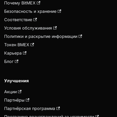
Почему BitMEX
Безопасность и хранение
Соответствие
Условия обслуживания
Политики и раскрытие информации
Токен BMEX
Карьера
Блог
Улучшения
Акции
Партнёры
Партнёрская программа
Программа вознаграждений за уязвимости