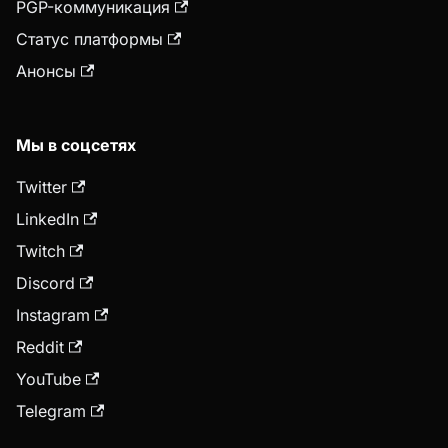
PGP-коммуникация
Статус платформы
Анонсы
Мы в соцсетях
Twitter
LinkedIn
Twitch
Discord
Instagram
Reddit
YouTube
Telegram