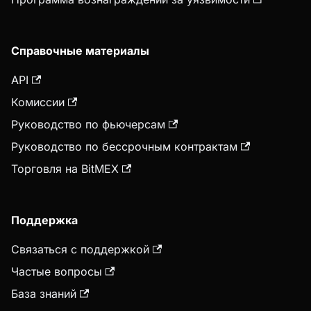
Справочные материалы
API
Комиссии
Руководство по фьючерсам
Руководство по бессрочным контрактам
Торговля на BitMEX
Поддержка
Связаться с поддержкой
Частые вопросы
База знаний