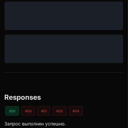
Responses
200
400
401
403
404
Запрос выполнен успешно.