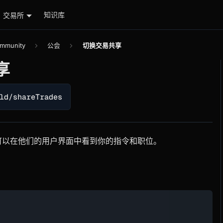
知识库
交易所
mmunity
公会
切换交易共享
享
ld/shareTrades
可以在他们的用户界面中看到你的指令和职位。