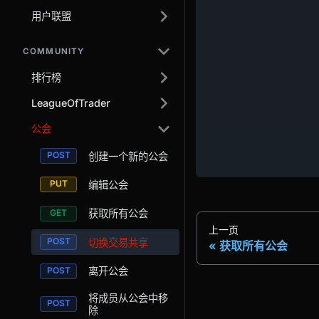
用户联盟
COMMUNITY
排行榜
LeagueOfTrader
公会
创建一个新的公会
编辑公会
获取所有公会
上一页
切换交易共享
获取所有公会
离开公会
将成员从公会中移
除