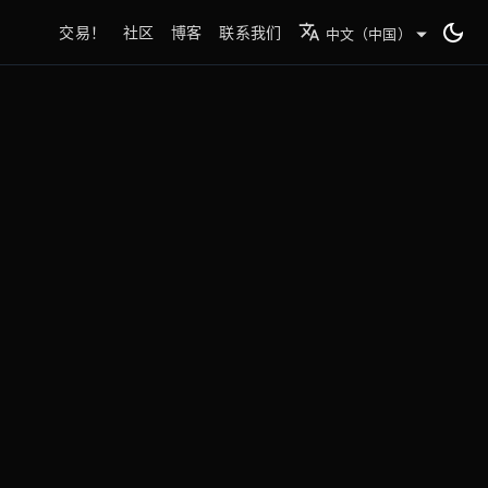
交易！
社区
博客
联系我们
中文（中国）