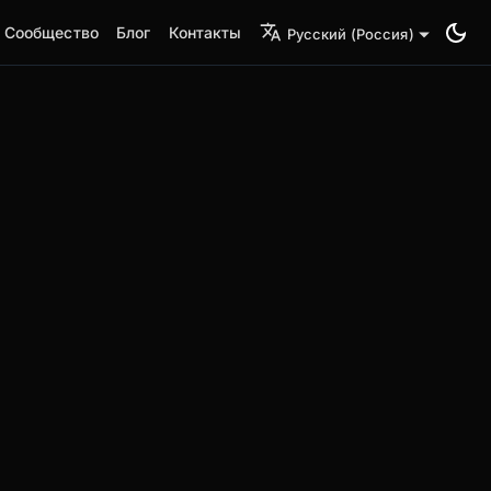
Сообщество
Блог
Контакты
Русский (Россия)