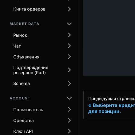
Книга ордеров
MARKET DATA
Рынок
Чат
Объявления
Подтверждение
резервов (Porl)
Schema
Предыдущая страниц
ACCOUNT
Выберите креди
Пользователь
для позиции.
Средства
Ключ API