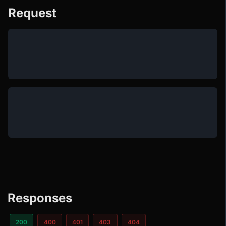
Request
Responses
200
400
401
403
404