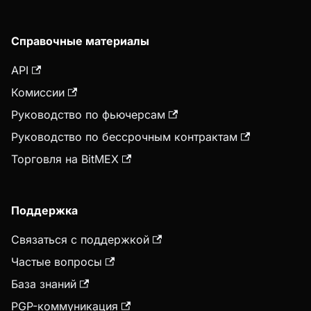
Справочные материалы
API
Комиссии
Руководство по фьючерсам
Руководство по бессрочным контрактам
Торговля на BitMEX
Поддержка
Связаться с поддержкой
Частые вопросы
База знаний
PGP-коммуникация