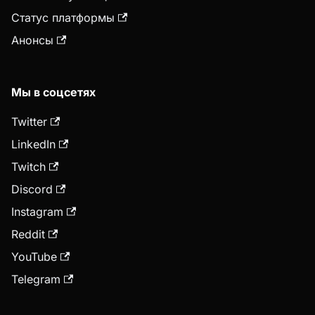
Статус платформы
Анонсы
Мы в соцсетях
Twitter
LinkedIn
Twitch
Discord
Instagram
Reddit
YouTube
Telegram