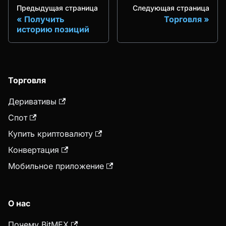
Предыдущая страница
Следующая страница
Получить
Торговля
историю позиций
Торговля
Деривативы
Спот
Купить криптовалюту
Конвертация
Мобильное приложение
О нас
Почему BitMEX