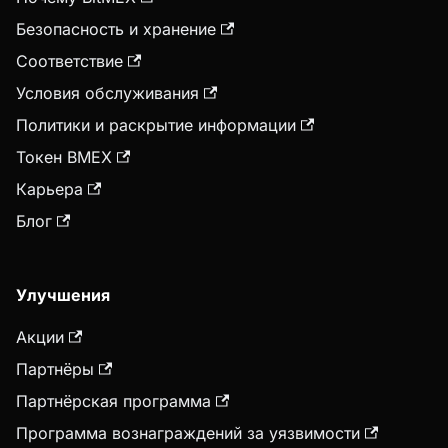
Безопасность и хранение
Соответствие
Условия обслуживания
Политики и раскрытие информации
Токен BMEX
Карьера
Блог
Улучшения
Акции
Партнёры
Партнёрская программа
Программа вознаграждений за уязвимости