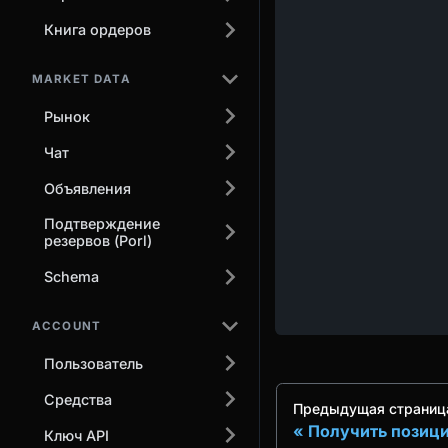
Книга ордеров
MARKET DATA
Рынок
Чат
Объявления
Подтверждение
резервов (Porl)
Schema
ACCOUNT
Пользователь
Средства
Предыдущая страниц
Получить позиц
Ключ API