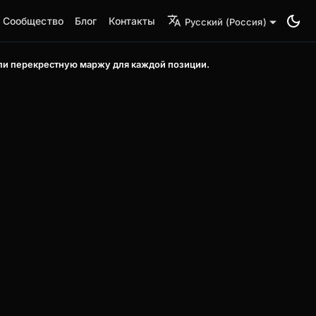
Сообщество
Блог
Контакты
Русский (Россия)
ли перекрестную маржу для каждой позиции.