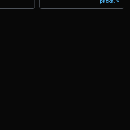
риска.