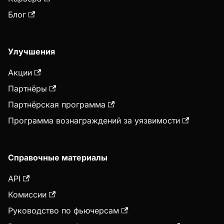
Блог
Улучшения
Акции
Партнёры
Партнёрская программа
Программа вознаграждений за уязвимости
Справочные материалы
API
Комиссии
Руководство по фьючерсам