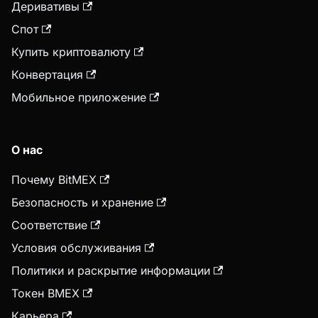
Деривативы
Спот
Купить криптовалюту
Конвертация
Мобильное приложение
О нас
Почему BitMEX
Безопасность и хранение
Соответствие
Условия обслуживания
Политики и раскрытие информации
Токен BMEX
Карьера