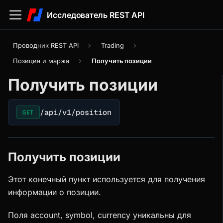
Исследователь REST API
Проводник REST API
Trading
Позиция и маржа
Получить позиции
Получить позиции
/api/v1/position
GET
Получить позиции
Этот конечный пункт используется для получения
информации о позиции.
Поля account, symbol, currency уникальны для