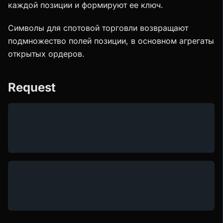
каждой позиции и формируют ее ключ.
Символы для спотовой торговли возвращают
подмножество полей позиции, в основном агрегаты
открытых ордеров.
Request