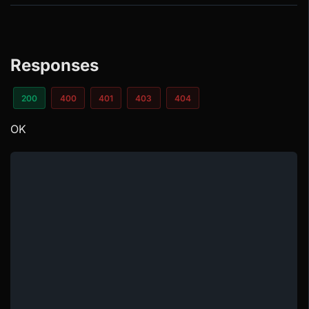
Responses
200
400
401
403
404
OK