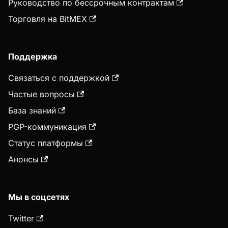
Руководство по бессрочным контрактам
Торговля на BitMEX
Поддержка
Связаться с поддержкой
Частые вопросы
База знаний
PGP-коммуникация
Статус платформы
Анонсы
Мы в соцсетях
Twitter