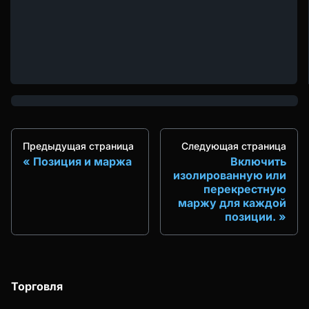
Предыдущая страница
Следующая страница
Позиция и маржа
Включить
изолированную или
перекрестную
маржу для каждой
позиции.
Торговля